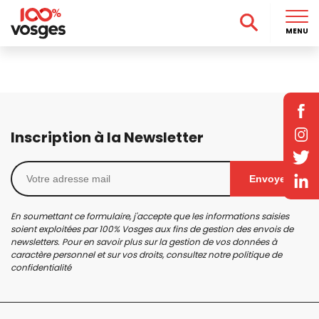
MENU
Inscription à la Newsletter
Envoyer
En soumettant ce formulaire, j'accepte que les informations saisies
soient exploitées par 100% Vosges aux fins de gestion des envois de
newsletters. Pour en savoir plus sur la gestion de vos données à
caractère personnel et sur vos droits, consultez notre
politique de
confidentialité