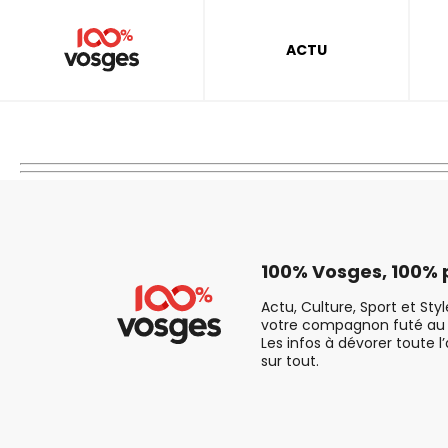
ACTU
100% Vosges, 100% p
Actu, Culture, Sport et Sty
votre compagnon futé au 
Les infos à dévorer toute l
sur tout.