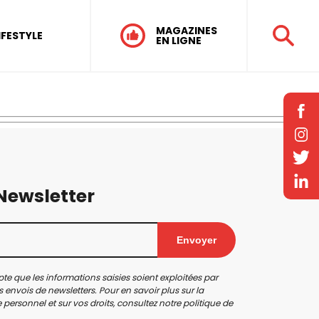
MAGAZINES
IFESTYLE
EN LIGNE
 Newsletter
Envoyer
te que les informations saisies soient exploitées par
 envois de newsletters. Pour en savoir plus sur la
personnel et sur vos droits, consultez notre
politique de