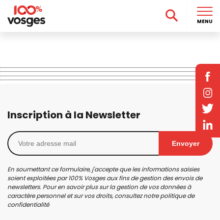
MENU
Inscription à la Newsletter
Envoyer
En soumettant ce formulaire, j'accepte que les informations saisies
soient exploitées par 100% Vosges aux fins de gestion des envois de
newsletters. Pour en savoir plus sur la gestion de vos données à
caractère personnel et sur vos droits, consultez notre
politique de
confidentialité