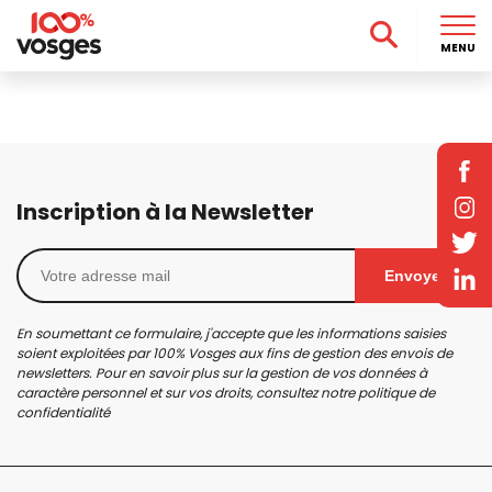
MENU
Inscription à la Newsletter
Envoyer
En soumettant ce formulaire, j'accepte que les informations saisies
soient exploitées par 100% Vosges aux fins de gestion des envois de
newsletters. Pour en savoir plus sur la gestion de vos données à
caractère personnel et sur vos droits, consultez notre
politique de
confidentialité