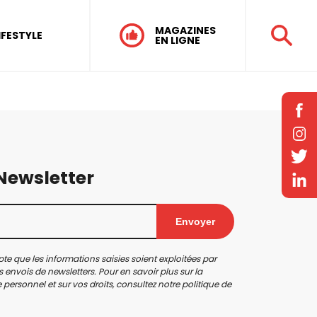
MAGAZINES
IFESTYLE
EN LIGNE
 Newsletter
Envoyer
te que les informations saisies soient exploitées par
 envois de newsletters. Pour en savoir plus sur la
personnel et sur vos droits, consultez notre
politique de