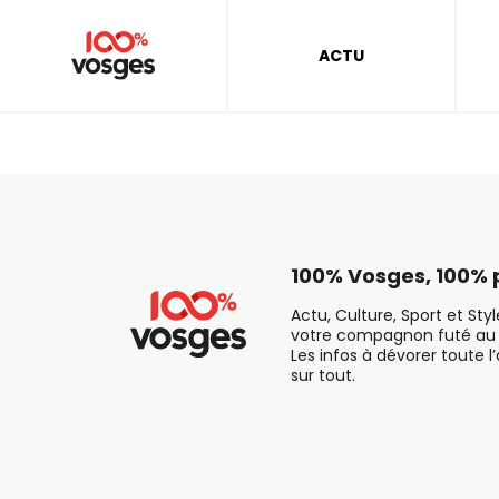
ACTU
100% Vosges, 100% p
Actu, Culture, Sport et Sty
votre compagnon futé au 
Les infos à dévorer toute l
sur tout.