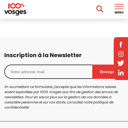
MENU
Inscription à la Newsletter
Envoyer
En soumettant ce formulaire, j'accepte que les informations saisies
soient exploitées par 100% Vosges aux fins de gestion des envois de
newsletters. Pour en savoir plus sur la gestion de vos données à
caractère personnel et sur vos droits, consultez notre
politique de
confidentialité