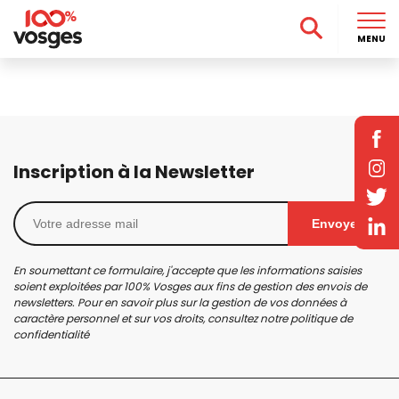
MENU
Inscription à la Newsletter
Envoyer
En soumettant ce formulaire, j'accepte que les informations saisies
soient exploitées par 100% Vosges aux fins de gestion des envois de
newsletters. Pour en savoir plus sur la gestion de vos données à
caractère personnel et sur vos droits, consultez notre
politique de
confidentialité