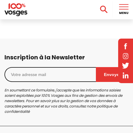
MENU
Inscription à la Newsletter
Envoyer
En soumettant ce formulaire, j'accepte que les informations saisies
soient exploitées par 100% Vosges aux fins de gestion des envois de
newsletters. Pour en savoir plus sur la gestion de vos données à
caractère personnel et sur vos droits, consultez notre
politique de
confidentialité