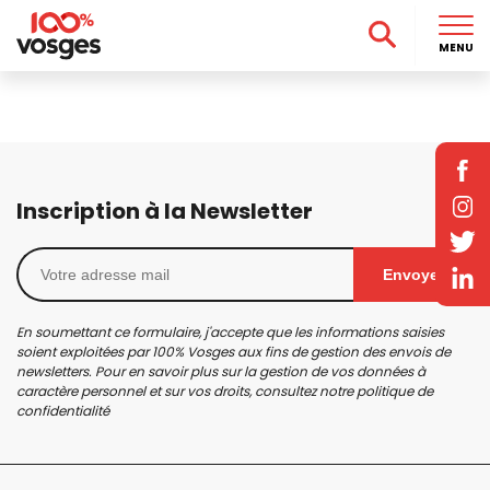
MENU
Inscription à la Newsletter
Envoyer
En soumettant ce formulaire, j'accepte que les informations saisies
soient exploitées par 100% Vosges aux fins de gestion des envois de
newsletters. Pour en savoir plus sur la gestion de vos données à
caractère personnel et sur vos droits, consultez notre
politique de
confidentialité