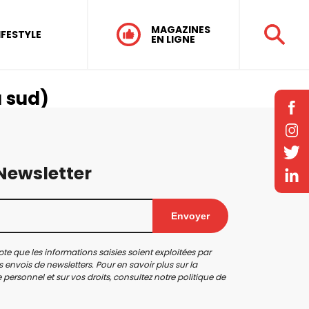
MAGAZINES
IFESTYLE
EN LIGNE
u sud)
 Newsletter
Envoyer
te que les informations saisies soient exploitées par
 envois de newsletters. Pour en savoir plus sur la
personnel et sur vos droits, consultez notre
politique de