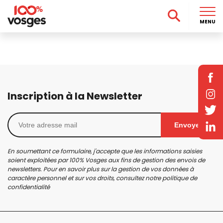
MENU
Inscription à la Newsletter
Envoyer
En soumettant ce formulaire, j'accepte que les informations saisies
soient exploitées par 100% Vosges aux fins de gestion des envois de
newsletters. Pour en savoir plus sur la gestion de vos données à
caractère personnel et sur vos droits, consultez notre
politique de
confidentialité