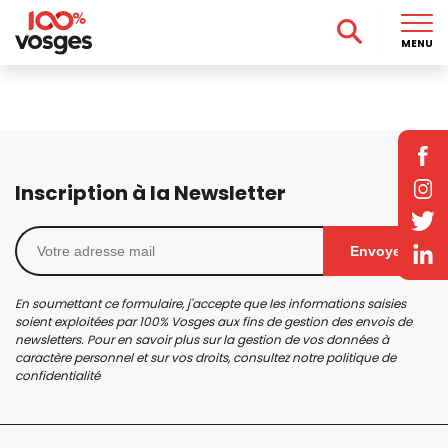
MENU
Inscription à la Newsletter
Envoyer
En soumettant ce formulaire, j'accepte que les informations saisies
soient exploitées par 100% Vosges aux fins de gestion des envois de
newsletters. Pour en savoir plus sur la gestion de vos données à
caractère personnel et sur vos droits, consultez notre
politique de
confidentialité