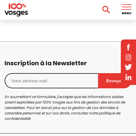
MENU
Inscription à la Newsletter
Envoyer
En soumettant ce formulaire, j'accepte que les informations saisies
soient exploitées par 100% Vosges aux fins de gestion des envois de
newsletters. Pour en savoir plus sur la gestion de vos données à
caractère personnel et sur vos droits, consultez notre
politique de
confidentialité