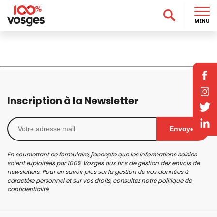
MENU
Inscription à la Newsletter
Envoyer
En soumettant ce formulaire, j'accepte que les informations saisies
soient exploitées par 100% Vosges aux fins de gestion des envois de
newsletters. Pour en savoir plus sur la gestion de vos données à
caractère personnel et sur vos droits, consultez notre
politique de
confidentialité