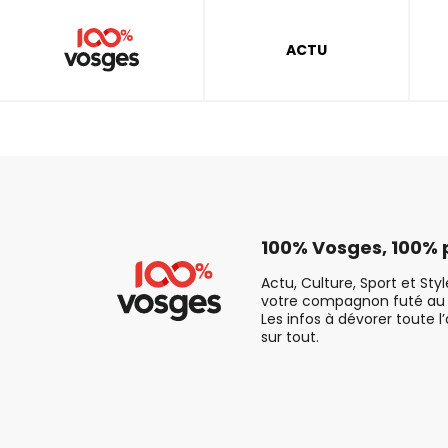
ACTU
100% Vosges, 100% p
Actu, Culture, Sport et Sty
votre compagnon futé au 
Les infos à dévorer toute l
sur tout.