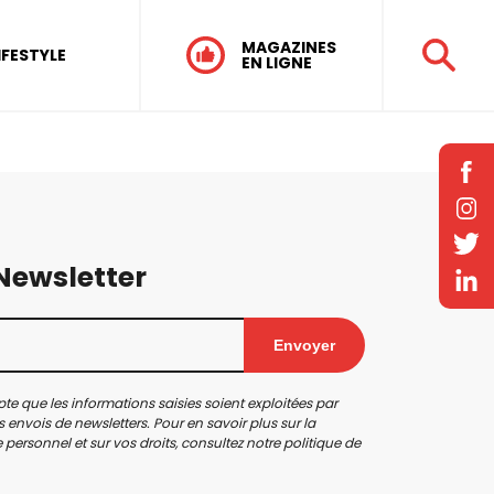
MAGAZINES
IFESTYLE
EN LIGNE
 Newsletter
Envoyer
te que les informations saisies soient exploitées par
 envois de newsletters. Pour en savoir plus sur la
personnel et sur vos droits, consultez notre
politique de