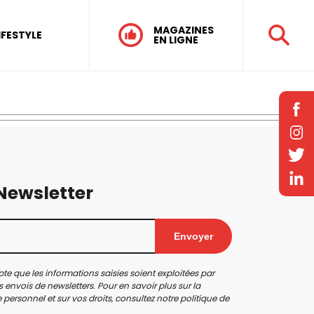
MAGAZINES
IFESTYLE
EN LIGNE
 Newsletter
Envoyer
te que les informations saisies soient exploitées par
 envois de newsletters. Pour en savoir plus sur la
personnel et sur vos droits, consultez notre
politique de