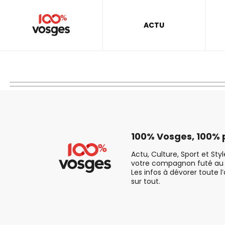
ACTU
100% Vosges, 100% p
Actu, Culture, Sport et Sty
votre compagnon futé au 
Les infos à dévorer toute l
sur tout.