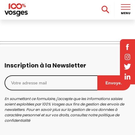
MENU
Inscription à la Newsletter
Envoyer
En soumettant ce formulaire, j'accepte que les informations saisies
soient exploitées par 100% Vosges aux fins de gestion des envois de
newsletters. Pour en savoir plus sur la gestion de vos données à
caractère personnel et sur vos droits, consultez notre
politique de
confidentialité