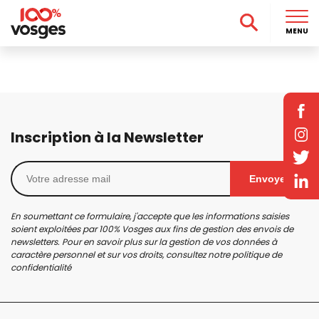
MENU
Inscription à la Newsletter
Envoyer
En soumettant ce formulaire, j'accepte que les informations saisies
soient exploitées par 100% Vosges aux fins de gestion des envois de
newsletters. Pour en savoir plus sur la gestion de vos données à
caractère personnel et sur vos droits, consultez notre
politique de
confidentialité