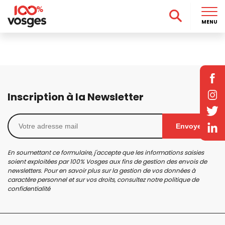
MENU
Inscription à la Newsletter
Envoyer
En soumettant ce formulaire, j'accepte que les informations saisies
soient exploitées par 100% Vosges aux fins de gestion des envois de
newsletters. Pour en savoir plus sur la gestion de vos données à
caractère personnel et sur vos droits, consultez notre
politique de
confidentialité