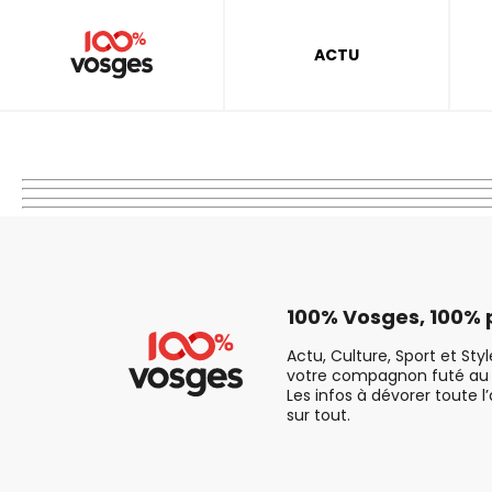
ACTU
100% Vosges, 100% p
Actu, Culture, Sport et Sty
votre compagnon futé au 
Les infos à dévorer toute l
sur tout.