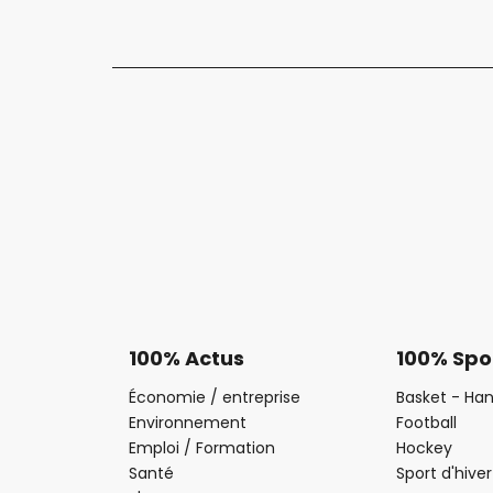
100% Actus
100% Spo
Économie / entreprise
Basket - Han
Environnement
Football
Emploi / Formation
Hockey
Santé
Sport d'hiver