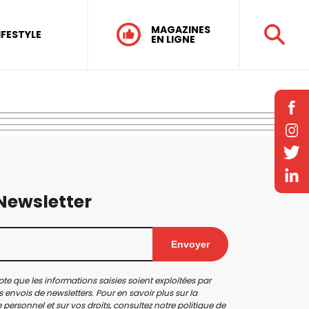
MAGAZINES
IFESTYLE
EN LIGNE
 Newsletter
Envoyer
te que les informations saisies soient exploitées par
 envois de newsletters. Pour en savoir plus sur la
personnel et sur vos droits, consultez notre
politique de