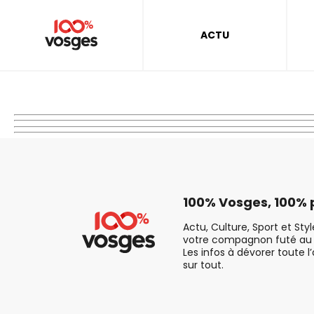
ACTU
100% Vosges, 100% p
Actu, Culture, Sport et Sty
votre compagnon futé au 
Les infos à dévorer toute l
sur tout.