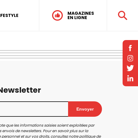
MAGAZINES
IFESTYLE
EN LIGNE
 Newsletter
Envoyer
te que les informations saisies soient exploitées par
 envois de newsletters. Pour en savoir plus sur la
personnel et sur vos droits, consultez notre
politique de