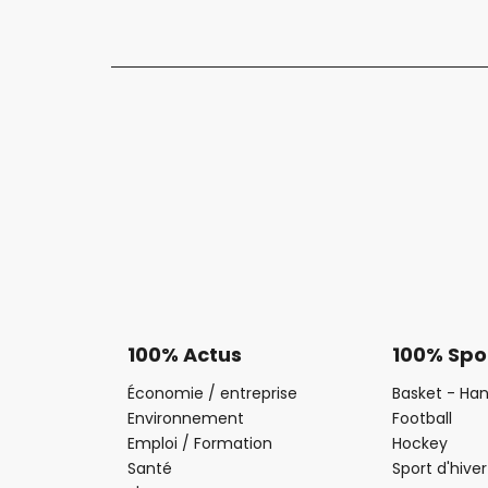
100% Actus
100% Spo
Économie / entreprise
Basket - Han
Environnement
Football
Emploi / Formation
Hockey
Santé
Sport d'hiver