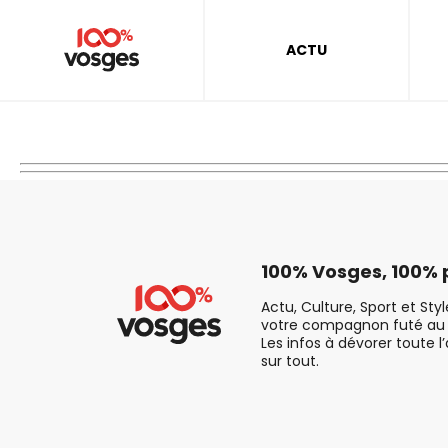
ACTU
100% Vosges, 100% p
Actu, Culture, Sport et Sty
votre compagnon futé au 
Les infos à dévorer toute l
sur tout.