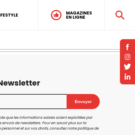
MAGAZINES
IFESTYLE
EN LIGNE
 Newsletter
Envoyer
te que les informations saisies soient exploitées par
 envois de newsletters. Pour en savoir plus sur la
personnel et sur vos droits, consultez notre
politique de