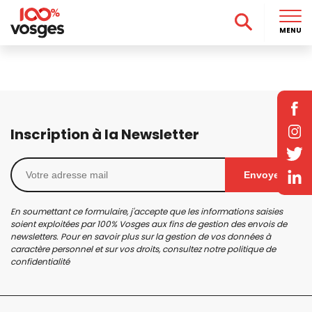
MENU
Inscription à la Newsletter
Envoyer
En soumettant ce formulaire, j'accepte que les informations saisies
soient exploitées par 100% Vosges aux fins de gestion des envois de
newsletters. Pour en savoir plus sur la gestion de vos données à
caractère personnel et sur vos droits, consultez notre
politique de
confidentialité