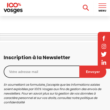
MENU
Inscription à la Newsletter
Envoyer
En soumettant ce formulaire, j'accepte que les informations saisies
soient exploitées par 100% Vosges aux fins de gestion des envois de
newsletters. Pour en savoir plus sur la gestion de vos données à
caractère personnel et sur vos droits, consultez notre
politique de
confidentialité