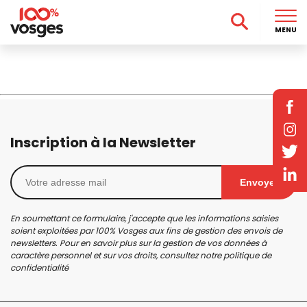
MENU
Inscription à la Newsletter
Envoyer
En soumettant ce formulaire, j'accepte que les informations saisies
soient exploitées par 100% Vosges aux fins de gestion des envois de
newsletters. Pour en savoir plus sur la gestion de vos données à
caractère personnel et sur vos droits, consultez notre
politique de
confidentialité