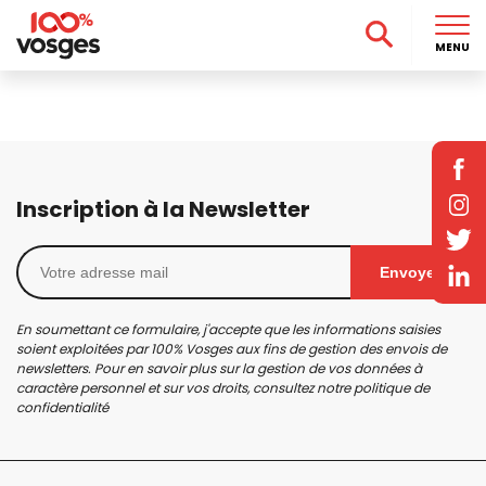
MENU
Inscription à la Newsletter
Envoyer
En soumettant ce formulaire, j'accepte que les informations saisies
soient exploitées par 100% Vosges aux fins de gestion des envois de
newsletters. Pour en savoir plus sur la gestion de vos données à
caractère personnel et sur vos droits, consultez notre
politique de
confidentialité