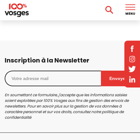
MENU
Inscription à la Newsletter
Envoyer
En soumettant ce formulaire, j'accepte que les informations saisies
soient exploitées par 100% Vosges aux fins de gestion des envois de
newsletters. Pour en savoir plus sur la gestion de vos données à
caractère personnel et sur vos droits, consultez notre
politique de
confidentialité