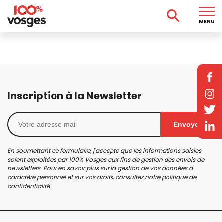
MENU
Inscription à la Newsletter
Envoyer
En soumettant ce formulaire, j'accepte que les informations saisies
soient exploitées par 100% Vosges aux fins de gestion des envois de
newsletters. Pour en savoir plus sur la gestion de vos données à
caractère personnel et sur vos droits, consultez notre
politique de
confidentialité