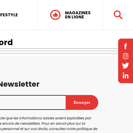
MAGAZINES
IFESTYLE
EN LIGNE
ord
 Newsletter
Envoyer
te que les informations saisies soient exploitées par
 envois de newsletters. Pour en savoir plus sur la
personnel et sur vos droits, consultez notre
politique de