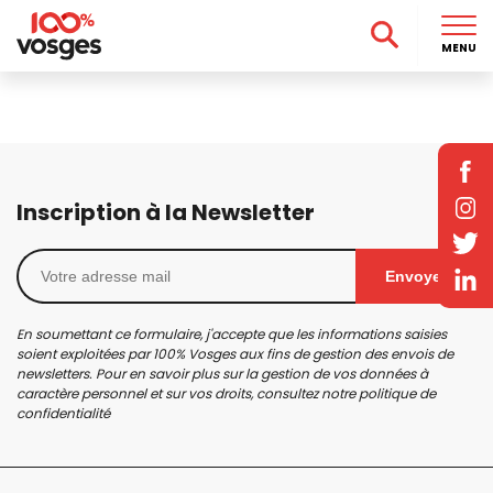
MENU
Inscription à la Newsletter
Envoyer
En soumettant ce formulaire, j'accepte que les informations saisies
soient exploitées par 100% Vosges aux fins de gestion des envois de
newsletters. Pour en savoir plus sur la gestion de vos données à
caractère personnel et sur vos droits, consultez notre
politique de
confidentialité