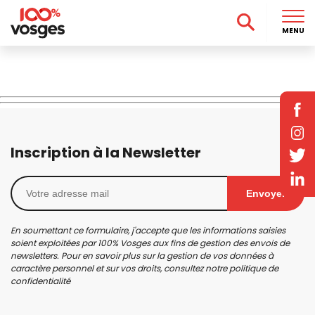
MENU
Inscription à la Newsletter
Envoyer
En soumettant ce formulaire, j'accepte que les informations saisies
soient exploitées par 100% Vosges aux fins de gestion des envois de
newsletters. Pour en savoir plus sur la gestion de vos données à
caractère personnel et sur vos droits, consultez notre
politique de
confidentialité