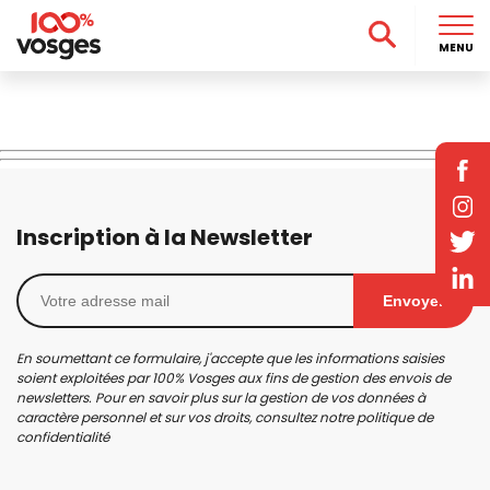
MENU
Inscription à la Newsletter
Envoyer
En soumettant ce formulaire, j'accepte que les informations saisies
soient exploitées par 100% Vosges aux fins de gestion des envois de
newsletters. Pour en savoir plus sur la gestion de vos données à
caractère personnel et sur vos droits, consultez notre
politique de
confidentialité