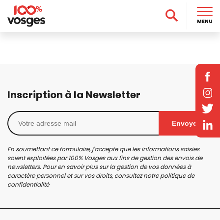
MENU
Inscription à la Newsletter
Envoyer
En soumettant ce formulaire, j'accepte que les informations saisies
soient exploitées par 100% Vosges aux fins de gestion des envois de
newsletters. Pour en savoir plus sur la gestion de vos données à
caractère personnel et sur vos droits, consultez notre
politique de
confidentialité