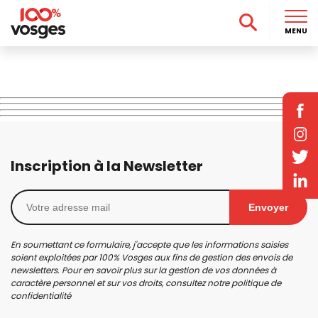
MENU
Inscription à la Newsletter
Envoyer
En soumettant ce formulaire, j'accepte que les informations saisies
soient exploitées par 100% Vosges aux fins de gestion des envois de
newsletters. Pour en savoir plus sur la gestion de vos données à
caractère personnel et sur vos droits, consultez notre
politique de
confidentialité