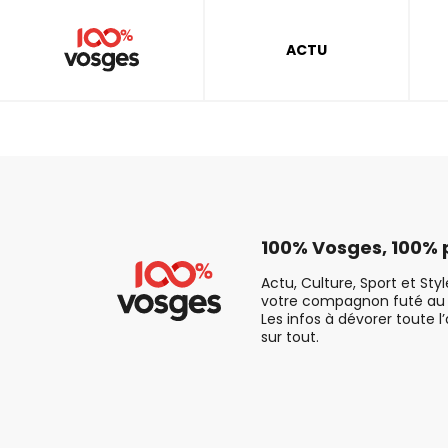
ACTU
100% Vosges, 100% p
Actu, Culture, Sport et Sty
votre compagnon futé au 
Les infos à dévorer toute l
sur tout.