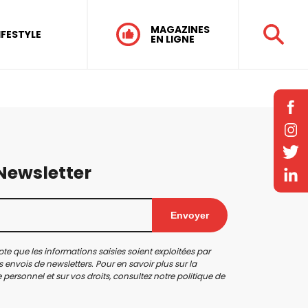
MAGAZINES
IFESTYLE
EN LIGNE
 Newsletter
Envoyer
te que les informations saisies soient exploitées par
 envois de newsletters. Pour en savoir plus sur la
personnel et sur vos droits, consultez notre
politique de