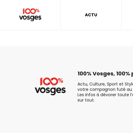
ACTU
100% Vosges, 100% p
Actu, Culture, Sport et Sty
votre compagnon futé au 
Les infos à dévorer toute l
sur tout.