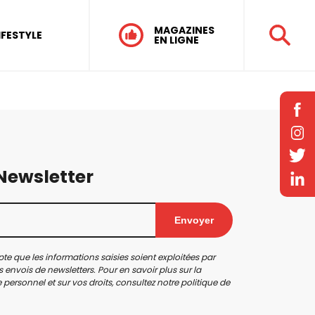
MAGAZINES
IFESTYLE
EN LIGNE
 Newsletter
Envoyer
te que les informations saisies soient exploitées par
 envois de newsletters. Pour en savoir plus sur la
personnel et sur vos droits, consultez notre
politique de