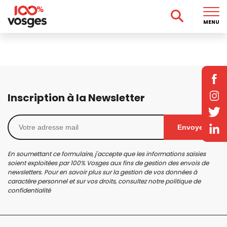
MENU
Inscription à la Newsletter
Envoyer
En soumettant ce formulaire, j'accepte que les informations saisies
soient exploitées par 100% Vosges aux fins de gestion des envois de
newsletters. Pour en savoir plus sur la gestion de vos données à
caractère personnel et sur vos droits, consultez notre
politique de
confidentialité