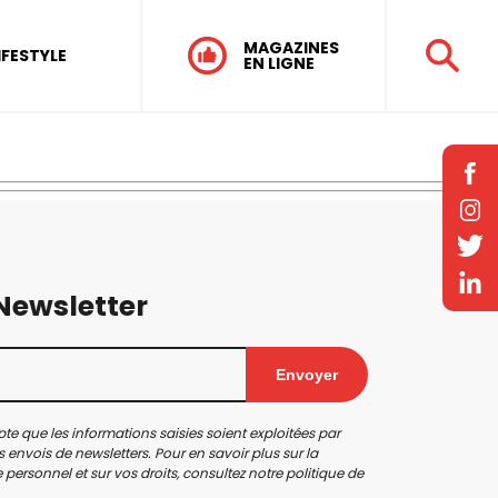
MAGAZINES
IFESTYLE
EN LIGNE
 Newsletter
Envoyer
te que les informations saisies soient exploitées par
 envois de newsletters. Pour en savoir plus sur la
personnel et sur vos droits, consultez notre
politique de