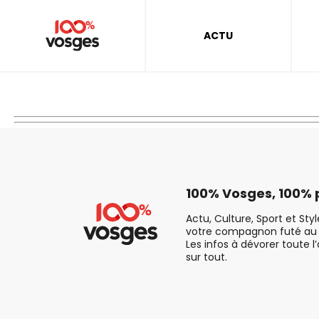
ACTU
100% Vosges, 100% p
Actu, Culture, Sport et Sty
votre compagnon futé au 
Les infos à dévorer toute l
sur tout.