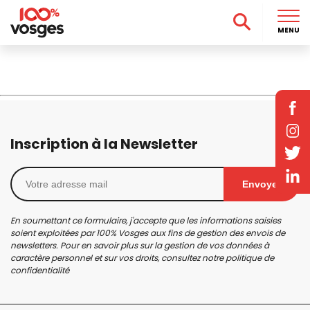
MENU
Inscription à la Newsletter
Envoyer
En soumettant ce formulaire, j'accepte que les informations saisies
soient exploitées par 100% Vosges aux fins de gestion des envois de
newsletters. Pour en savoir plus sur la gestion de vos données à
caractère personnel et sur vos droits, consultez notre
politique de
confidentialité