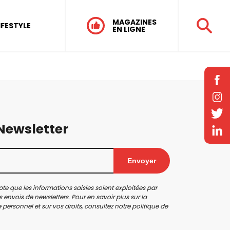
MAGAZINES
IFESTYLE
EN LIGNE
 Newsletter
Envoyer
te que les informations saisies soient exploitées par
 envois de newsletters. Pour en savoir plus sur la
personnel et sur vos droits, consultez notre
politique de