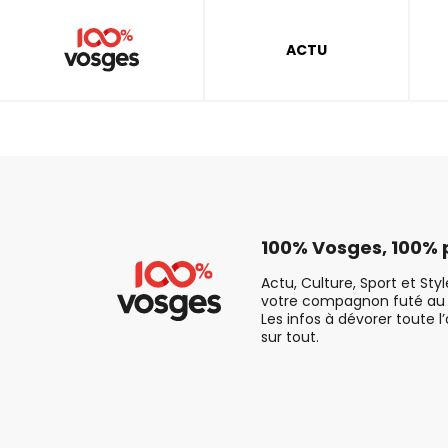
ACTU
100% Vosges, 100% p
Actu, Culture, Sport et Sty
votre compagnon futé au 
Les infos à dévorer toute l
sur tout.