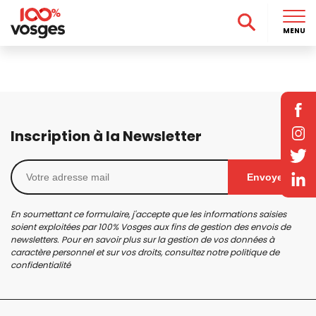
MENU
Inscription à la Newsletter
Envoyer
En soumettant ce formulaire, j'accepte que les informations saisies
soient exploitées par 100% Vosges aux fins de gestion des envois de
newsletters. Pour en savoir plus sur la gestion de vos données à
caractère personnel et sur vos droits, consultez notre
politique de
confidentialité