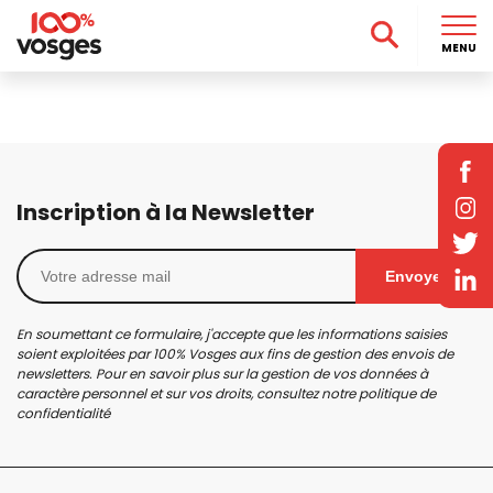
MENU
Inscription à la Newsletter
Envoyer
En soumettant ce formulaire, j'accepte que les informations saisies
soient exploitées par 100% Vosges aux fins de gestion des envois de
newsletters. Pour en savoir plus sur la gestion de vos données à
caractère personnel et sur vos droits, consultez notre
politique de
confidentialité