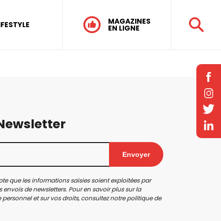
MAGAZINES
IFESTYLE
EN LIGNE
 Newsletter
Envoyer
te que les informations saisies soient exploitées par
 envois de newsletters. Pour en savoir plus sur la
personnel et sur vos droits, consultez notre
politique de