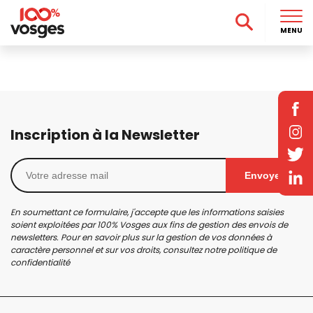
MENU
Inscription à la Newsletter
Envoyer
En soumettant ce formulaire, j'accepte que les informations saisies
soient exploitées par 100% Vosges aux fins de gestion des envois de
newsletters. Pour en savoir plus sur la gestion de vos données à
caractère personnel et sur vos droits, consultez notre
politique de
confidentialité