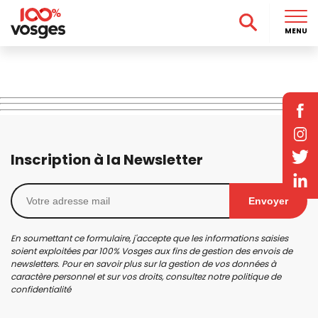
MENU
Inscription à la Newsletter
Envoyer
En soumettant ce formulaire, j'accepte que les informations saisies
soient exploitées par 100% Vosges aux fins de gestion des envois de
newsletters. Pour en savoir plus sur la gestion de vos données à
caractère personnel et sur vos droits, consultez notre
politique de
confidentialité