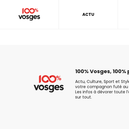
ACTU
100% Vosges, 100% p
Actu, Culture, Sport et Sty
votre compagnon futé au 
Les infos à dévorer toute l
sur tout.