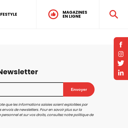
MAGAZINES
IFESTYLE
EN LIGNE
 Newsletter
Envoyer
te que les informations saisies soient exploitées par
 envois de newsletters. Pour en savoir plus sur la
personnel et sur vos droits, consultez notre
politique de