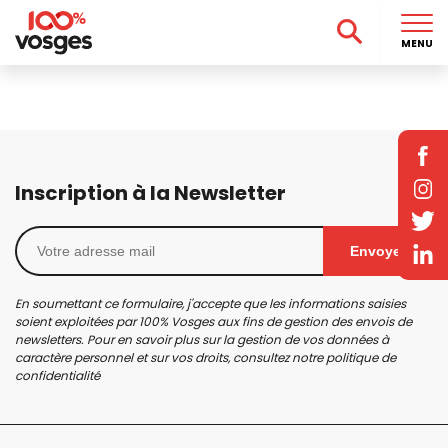
MENU
Inscription à la Newsletter
Envoyer
En soumettant ce formulaire, j'accepte que les informations saisies
soient exploitées par 100% Vosges aux fins de gestion des envois de
newsletters. Pour en savoir plus sur la gestion de vos données à
caractère personnel et sur vos droits, consultez notre
politique de
confidentialité