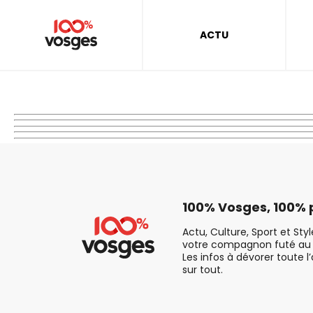
ACTU
100% Vosges, 100% p
Actu, Culture, Sport et Sty
votre compagnon futé au 
Les infos à dévorer toute l
sur tout.