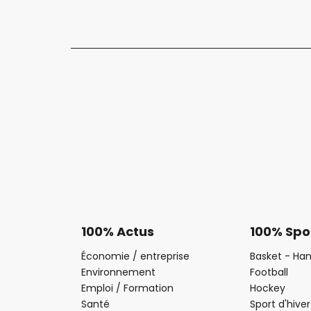
100% Actus
100% Spo
Économie / entreprise
Basket - Han
Environnement
Football
Emploi / Formation
Hockey
Santé
Sport d'hiver