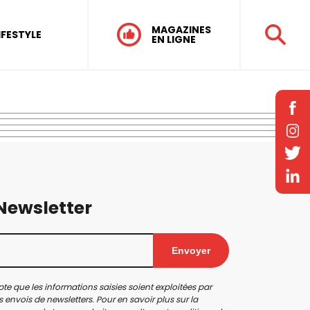
MAGAZINES
IFESTYLE
EN LIGNE
 Newsletter
Envoyer
te que les informations saisies soient exploitées par
 envois de newsletters. Pour en savoir plus sur la