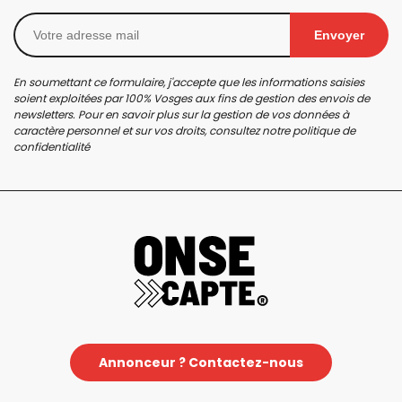
Envoyer
En soumettant ce formulaire, j'accepte que les informations saisies
soient exploitées par 100% Vosges aux fins de gestion des envois de
newsletters. Pour en savoir plus sur la gestion de vos données à
caractère personnel et sur vos droits, consultez notre
politique de
confidentialité
Annonceur ? Contactez-nous