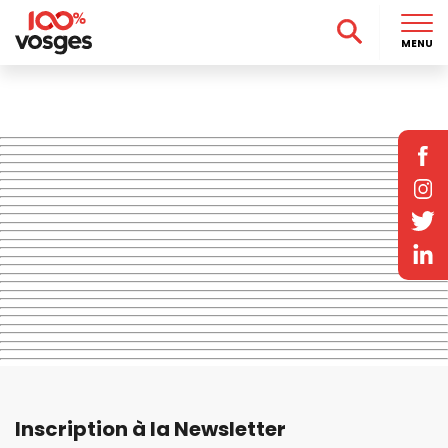
MENU
Inscription à la Newsletter