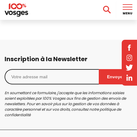
MENU
Inscription à la Newsletter
Envoyer
En soumettant ce formulaire, j'accepte que les informations saisies
soient exploitées par 100% Vosges aux fins de gestion des envois de
newsletters. Pour en savoir plus sur la gestion de vos données à
caractère personnel et sur vos droits, consultez notre
politique de
confidentialité